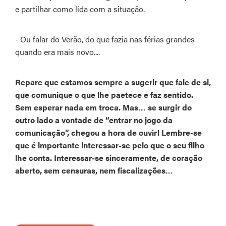
e partilhar como lida com a situação.
- Ou falar do Verão, do que fazia nas férias grandes
quando era mais novo....
Repare que estamos sempre a sugerir que fale de si,
que comunique o que lhe paetece e faz sentido.
Sem esperar nada em troca. Mas… se surgir do
outro lado a vontade de “entrar no jogo da
comunicação”, chegou a hora de ouvir! Lembre-se
que é importante interessar-se pelo que o seu filho
lhe conta. Interessar-se sinceramente, de coração
aberto, sem censuras, nem fiscalizações…