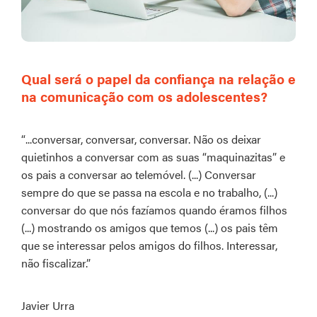
Qual será o papel da confiança na relação e
na comunicação com os adolescentes?
“...conversar, conversar, conversar. Não os deixar
quietinhos a conversar com as suas “maquinazitas” e
os pais a conversar ao telemóvel. (...) Conversar
sempre do que se passa na escola e no trabalho, (...)
conversar do que nós fazíamos quando éramos filhos
(...) mostrando os amigos que temos (...) os pais têm
que se interessar pelos amigos do filhos. Interessar,
não fiscalizar.”
Javier Urra