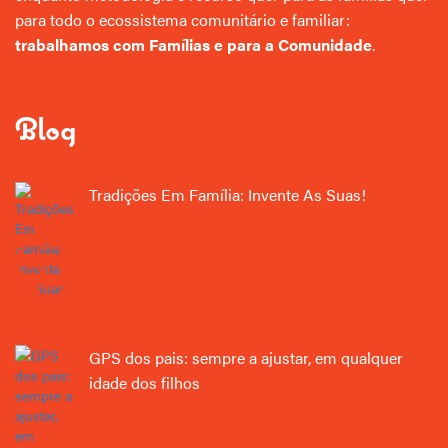
para todo o ecossistema comunitário e familiar:
trabalhamos com Famílias e para a Comunidade
.
Blog
Tradições Em Família: Invente As Suas!
GPS dos pais: sempre a ajustar, em qualquer
idade dos filhos