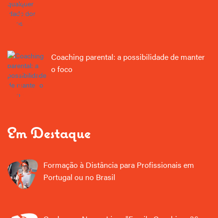
Coaching parental: a possibilidade de manter
o foco
Em Destaque
Formação à Distância para Profissionais em
Portugal ou no Brasil