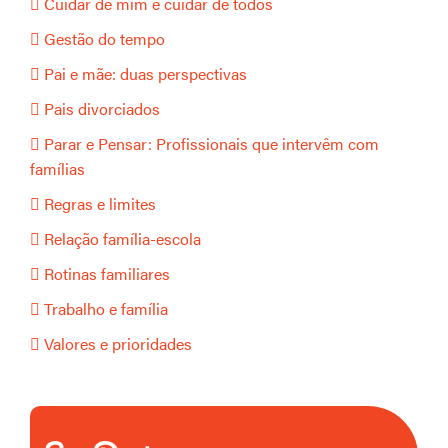
Cuidar de mim é cuidar de todos
Gestão do tempo
Pai e mãe: duas perspectivas
Pais divorciados
Parar e Pensar: Profissionais que intervêm com
famílias
Regras e limites
Relação família-escola
Rotinas familiares
Trabalho e família
Valores e prioridades