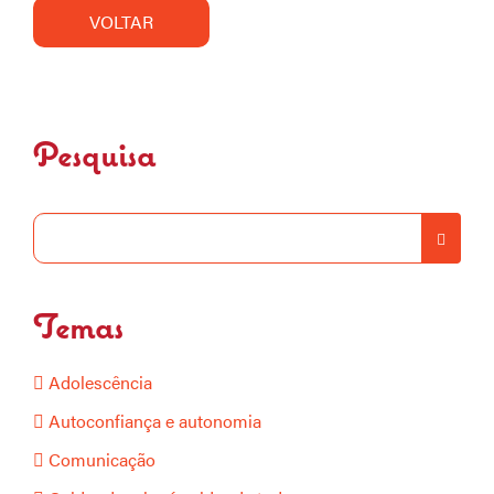
VOLTAR
Pesquisa
Temas
Adolescência
Autoconfiança e autonomia
Comunicação