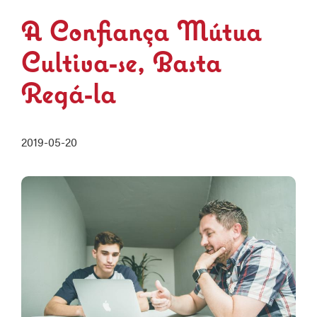
A Confiança Mútua
Cultiva-se, Basta
Regá-la
2019-05-20