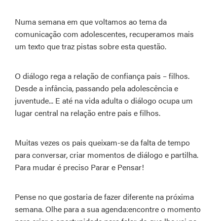
Numa semana em que voltamos ao tema da
comunicação com adolescentes, recuperamos mais
um texto que traz pistas sobre esta questão.
O diálogo rega a relação de confiança pais – filhos.
Desde a infância, passando pela adolescência e
juventude... E até na vida adulta o diálogo ocupa um
lugar central na relação entre pais e filhos.
Muitas vezes os pais queixam-se da falta de tempo
para conversar, criar momentos de diálogo e partilha.
Para mudar é preciso Parar e Pensar!
Pense no que gostaria de fazer diferente na próxima
semana. Olhe para a sua agenda:encontre o momento