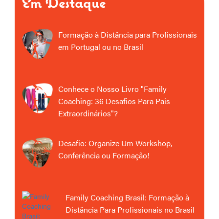
Em Destaque
Formação à Distância para Profissionais
em Portugal ou no Brasil
Conhece o Nosso Livro "Family
Coaching: 36 Desafios Para Pais
Extraordinários"?
Desafio: Organize Um Workshop,
Conferência ou Formação!
Family Coaching Brasil: Formação à
Distância Para Profissionais no Brasil