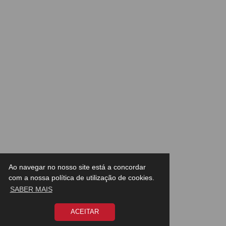
Ao navegar no nosso site está a concordar
com a nossa política de utilização de cookies.
SABER MAIS
ACEITAR