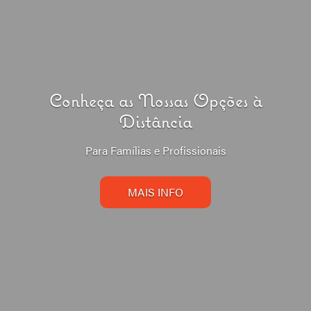
Conheça as Nossas Opções à
Distância
Para Famílias e Profissionais
MAIS INFO