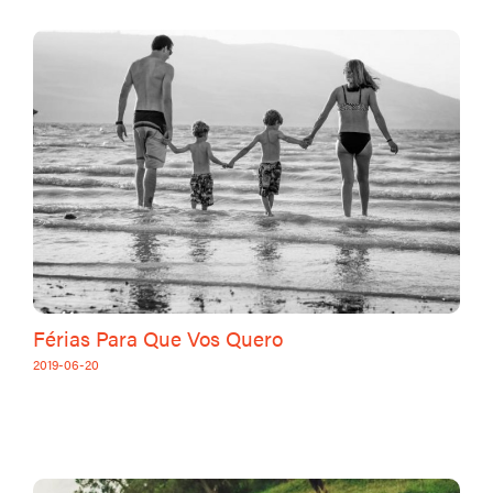
Férias Para Que Vos Quero
2019-06-20