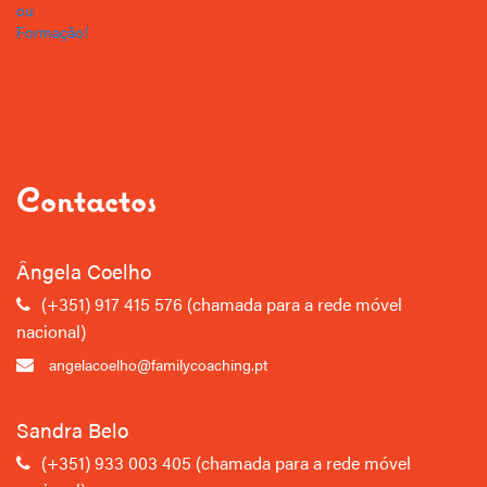
Contactos
Ângela Coelho
(+351) 917 415 576 (chamada para a rede móvel
nacional)
angelacoelho
@familycoaching.pt
Sandra Belo
(+351) 933 003 405 (chamada para a rede móvel