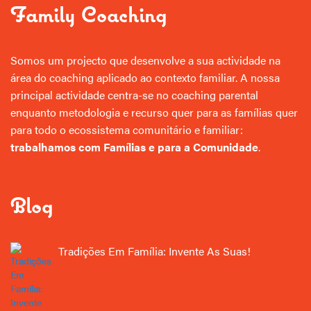
Family Coaching
Somos um projecto que desenvolve a sua actividade na
área do coaching aplicado ao contexto familiar. A nossa
principal actividade centra-se no coaching parental
enquanto metodologia e recurso quer para as famílias quer
para todo o ecossistema comunitário e familiar:
trabalhamos com Famílias e para a Comunidade
.
Blog
Tradições Em Família: Invente As Suas!