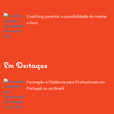
Coaching parental: a possibilidade de manter
o foco
Em Destaque
Formação à Distância para Profissionais em
Portugal ou no Brasil