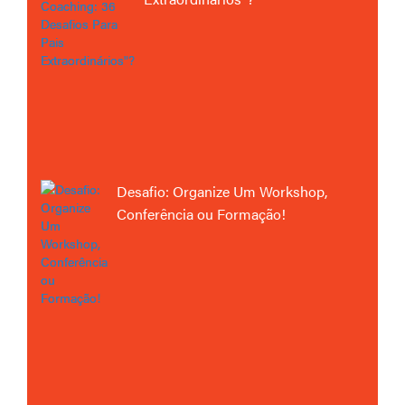
Desafio: Organize Um Workshop,
Conferência ou Formação!