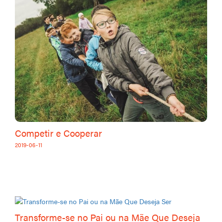
Competir e Cooperar
2019-06-11
Transforme-se no Pai ou na Mãe Que Deseja