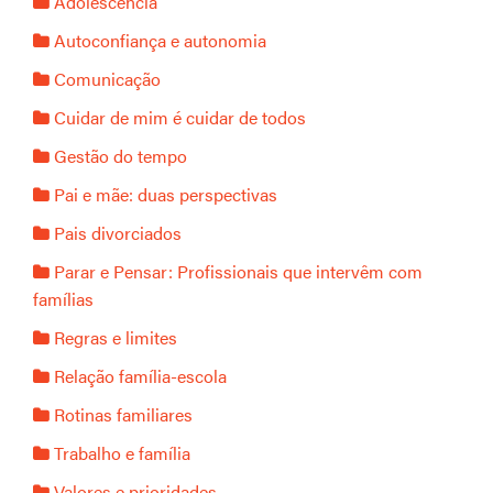
Adolescência
Autoconfiança e autonomia
Comunicação
Cuidar de mim é cuidar de todos
Gestão do tempo
Pai e mãe: duas perspectivas
Pais divorciados
Parar e Pensar: Profissionais que intervêm com
famílias
Regras e limites
Relação família-escola
Rotinas familiares
Trabalho e família
Valores e prioridades