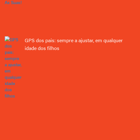
GPS dos pais: sempre a ajustar, em qualquer
idade dos filhos