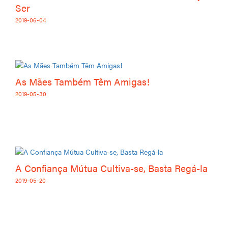
Ser
2019-06-04
As Mães Também Têm Amigas!
2019-05-30
A Confiança Mútua Cultiva-se, Basta Regá-la
2019-05-20