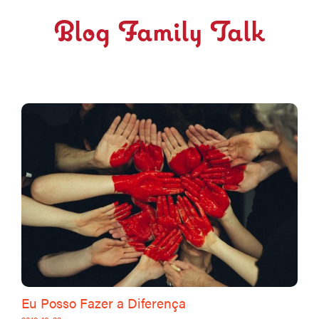
Blog Family Talk
Eu Posso Fazer a Diferença