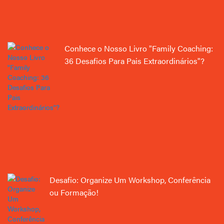
Conhece o Nosso Livro "Family Coaching:
36 Desafios Para Pais Extraordinários"?
Desafio: Organize Um Workshop, Conferência
ou Formação!